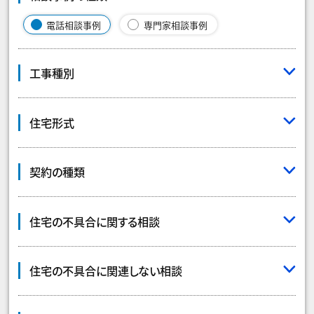
電話相談事例
専門家相談事例
工事種別
住宅形式
契約の種類
住宅の不具合に関する相談
住宅の不具合に関連しない相談