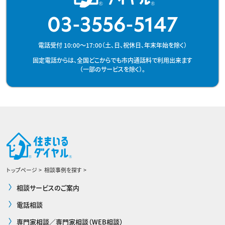
03-3556-5147
電話受付 10:00～17:00（土、日、祝休日、年末年始を除く）
固定電話からは、全国どこからでも市内通話料で利用出来ます
（一部のサービスを除く）。
トップページ
相談事例を探す
相談サービスのご案内
電話相談
専門家相談／専門家相談（WEB相談）