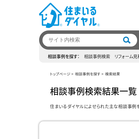
相談事例を探す
相談事例検索
リフォーム見
トップページ
相談事例を探す
検索結果
相談事例検索結果一覧
住まいるダイヤルによせられた主な相談事例を