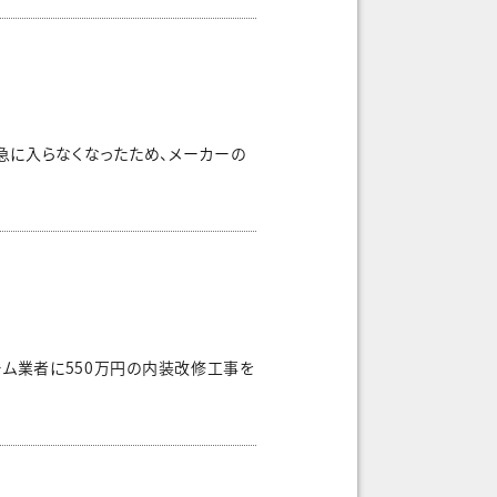
急に入らなくなったため、メーカーの
ーム業者に550万円の内装改修工事を