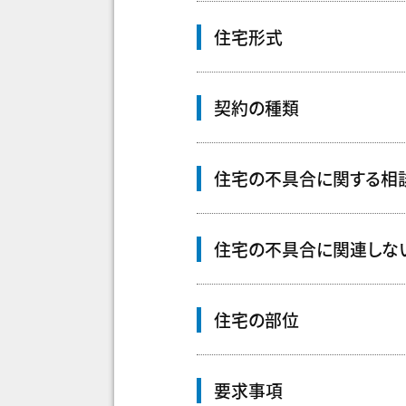
住宅形式
契約の種類
住宅の不具合に関する相
住宅の不具合に関連しな
住宅の部位
要求事項