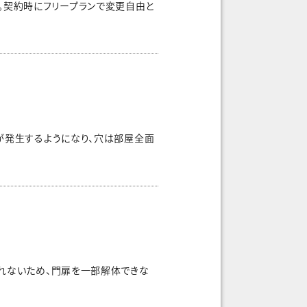
。契約時にフリープランで変更自由と
が発生するようになり、穴は部屋全面
入れないため、門扉を一部解体できな