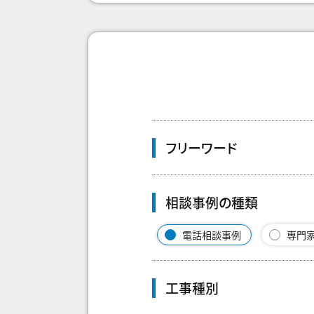
フリーワード
相談事例の種類
電話相談事例
専門
工事種別