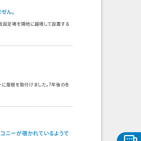
せん。
な仮設足場を隣地に越境して設置する
ーに屋根を取付けました。7年後の冬
コニーが覗かれているようで