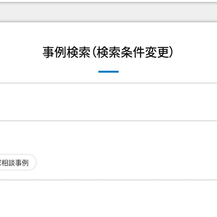
事例検索（検索条件変更）
家相談事例