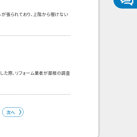
ルが張られており、上階から覗けない
した際、リフォーム業者が屋根の調査
次へ