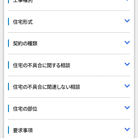
住宅形式
契約の種類
住宅の不具合に関する相談
住宅の不具合に関連しない相談
住宅の部位
要求事項