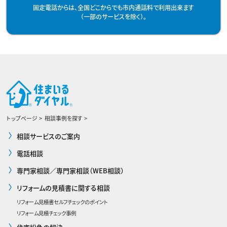
固定電話からは、全国どこからでも市内通話料で利用出来ます
（一部のサービスを除く）。
トップページ
相談事例を探す
相談サービスのご案内
電話相談
専門家相談／専門家相談（WEB相談）
リフォームの見積書に関する相談
リフォーム見積書セルフチェックのポイント
リフォーム見積チェック事例