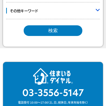
その他キーワード
検索
03-3556-5147
電話受付 10:00～17:00（土、日、祝休日、年末年始を除く）