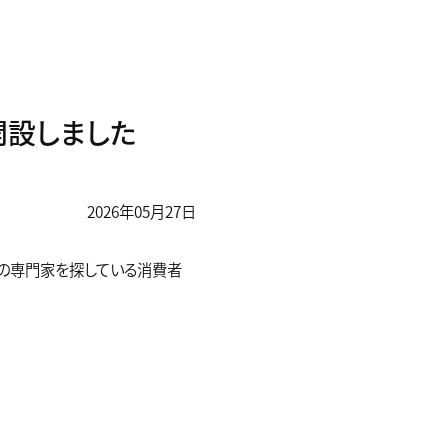
開設しました
2026年05月27日
ムの専門家を探している消費者