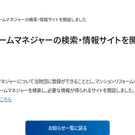
ームマネジャーの検索・情報サイトを開設しました
ォームマネジャーの検索・情報サイトを
マネジャーについて当財団に登録ができることとし、マンションリフォー
ォームマネジャーを検索し、必要な情報が得られるサイトを開設しました。
こちら
お知らせ一覧に戻る