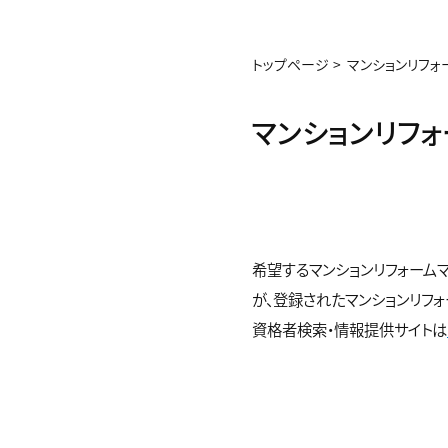
トップページ
マンションリフォ
マンションリフ
希望するマンションリフォーム
が、登録されたマンションリフ
資格者検索・情報提供サイトは