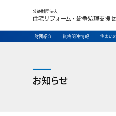
財団紹介
資格関連情報
住まいの
お知らせ