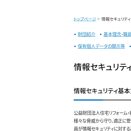
トップページ
情報セキュリティ
財団紹介
基本理念・職
保有個人データの開示等
情報セキュリテ
情報セキュリティ基本
公益財団法人住宅リフォーム・
様々な脅威から守り、適正に管
員が情報セキュリティに対する