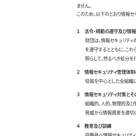
ません。
このため、以下のとおり情報セ
１ 法令・規範の遵守及び情報
財団は、情報セキュリティ
を遵守するとともに、これ
照らして、然るべき処分を
２ 情報セキュリティ管理体制
役員を中心とした全組織に
３ 情報セキュリティ対策とそ
組織的、人的、物理的及び
脅威から情報資産を適切
４ 教育及び訓練
役職員へ情報セキュリティ