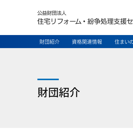
財団紹介
資格関連情報
住まいの
財団紹介