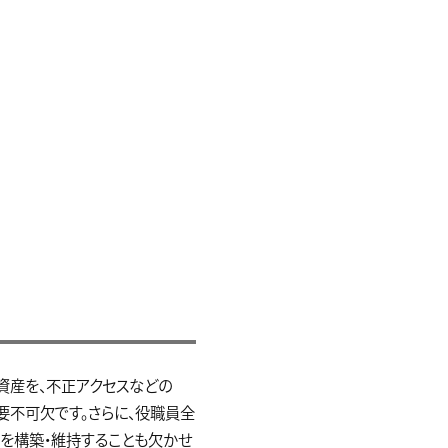
資産を、不正アクセスなどの
要不可欠です。さらに、役職員全
を構築・維持することも欠かせ