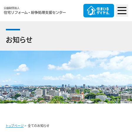
お知らせ
トップページ
全てのお知らせ