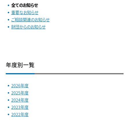
全てのお知らせ
重要なお知らせ
ご相談関連のお知らせ
財団からのお知らせ
年度別一覧
2026年度
2025年度
2024年度
2023年度
2022年度