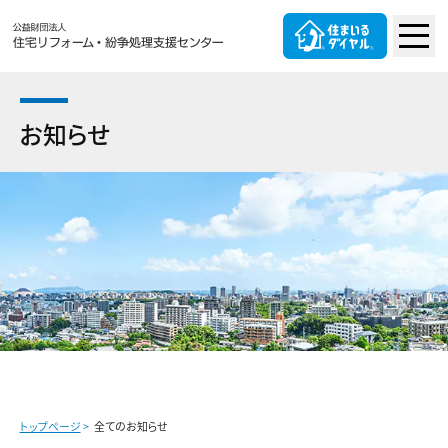
お知らせ
トップページ
全てのお知らせ