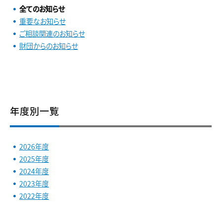
全てのお知らせ
重要なお知らせ
ご相談関連のお知らせ
財団からのお知らせ
年度別一覧
2026年度
2025年度
2024年度
2023年度
2022年度