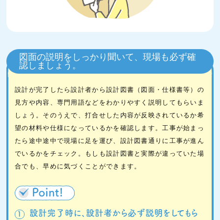
図面の説明をしっかり聞いて、現場も必ず確
認しましょう。
設計が完了したら設計者から設計図書（図面・仕様書等）の
見方や内容、専門用語などをわかりやすく説明してもらいま
しょう。そのうえで、打合せした内容が反映されているか希
望の材料や仕様になっているかを確認します。工事が始まっ
たら途中途中で現場に足を運び、設計図書通りに工事が進ん
でいるかをチェック。もしも設計図書と実際が違っていた場
合でも、早めに気づくことができます。
設計完了時に、設計者から必ず説明をしてもら