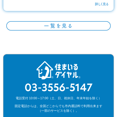
詳しく見る
一覧を見る
03-3556-5147
電話受付 10:00～17:00（土、日、祝休日、年末年始を除く）
固定電話からは、全国どこからでも市内通話料で利用出来ます
（一部のサービスを除く）。