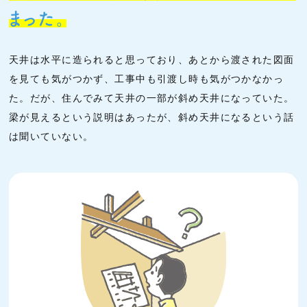
まった。
天井は水平に造られると思っており、あとから渡された図面
を見ても気がつかず、工事中も引渡し時も気がつかなかっ
た。だが、住んでみて天井の一部が斜め天井になっていた。
梁が見えるという説明はあったが、斜め天井になるという話
は聞いていない。