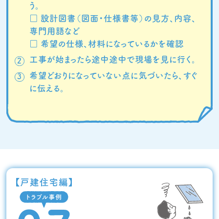
う。
□ 設計図書（図面・仕様書等）の見方、内容、
専門用語など
□ 希望の仕様、材料になっているかを確認
工事が始まったら途中途中で現場を見に行く。
希望どおりになっていない点に気づいたら、すぐ
に伝える。