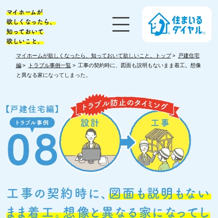
マイホームが
欲しくなったら、
知っておいて
欲しいこと。
マイホームが欲しくなったら、知っておいて欲しいこと。トップ
戸建住宅
編
トラブル事例一覧
工事の契約時に、図面も説明もないまま着工。想像
と異なる家になってしまった。
工事の契約時に、
図面も説明もない
まま着工。想像と異なる家になってし