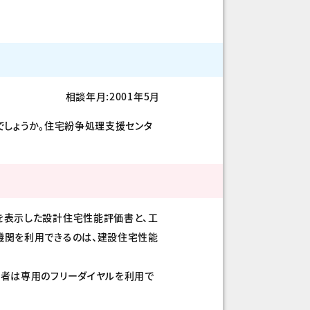
相談年月:2001年5月
しょうか。住宅紛争処理支援センタ
を表示した設計住宅性能評価書と、工
機関を利用できるのは、建設住宅性能
者は専用のフリーダイヤルを利用で