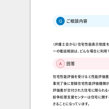
ご相談内容
（弁護士会から）住宅性能表示制度
ーの電話相談は、どんな場合に利用で
回答
住宅性能評価を受けると性能評価書
事完了後に登録住宅性能評価機関が
評価書が交付された住宅に限られる
紛争処理支援センターは住宅に関す
きることになっています。