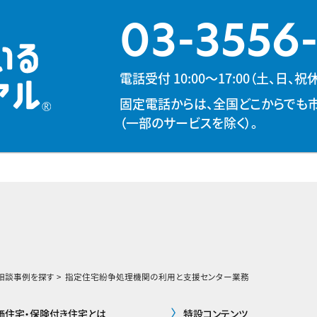
03-3556
電話受付 10:00～17:00（土、日
固定電話からは、全国どこからでも
（一部のサービスを除く）。
相談事例を探す
指定住宅紛争処理機関の利用と支援センター業務
価住宅・保険付き住宅とは
特設コンテンツ