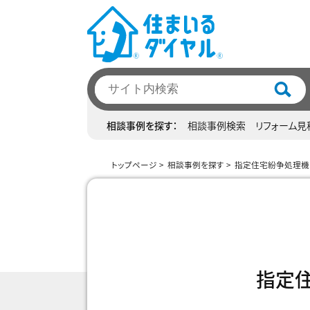
相談事例を探す
相談事例検索
リフォーム見
トップページ
相談事例を探す
指定住宅紛争処理機
指定