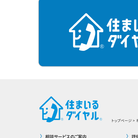
トップページ
相談サービスのご案内
評