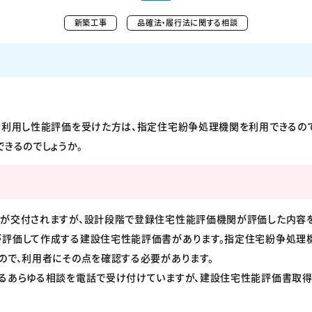
新築工事
品確法・履行法に関する相談
を利用し性能評価を受けた方は、指定住宅紛争処理機関を利用できるので
きるのでしょうか。
が交付されますが、設計段階で登録住宅性能評価機関が評価した内容
評価して作成する建設住宅性能評価書があります。指定住宅紛争処理
ので、利用者にその点を確認する必要があります。
るあらゆる相談を電話で受け付けていますが、建設住宅性能評価書取得