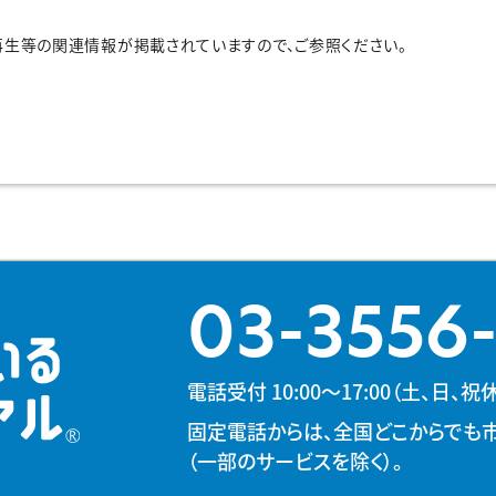
再生等の関連情報が掲載されていますので、ご参照ください。
03-3556
電話受付 10:00～17:00（土、日
固定電話からは、全国どこからでも
（一部のサービスを除く）。