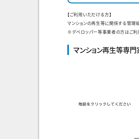
【ご利用いただける方】
マンションの再生等に関係する管理
※デベロッパー等事業者の方はご利
マンション再生等専門