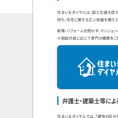
住まいるダイヤルは、国土交通大臣
持ち、住宅に関する広い知識を備えた
新築・リフォームを問わず、マンショ
※相談内容に応じて専門の機関をご
弁護士・建築士等によ
住まいるダイヤルでは、「建物の区分