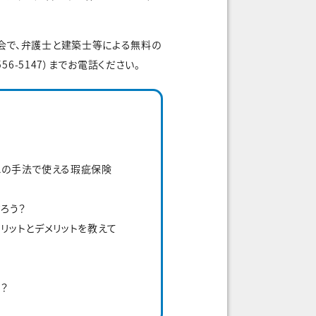
会で、弁護士と建築士等による無料の
6-5147）までお電話ください。
れの手法で使える瑕疵保険
ろう？
リットとデメリットを教えて
？