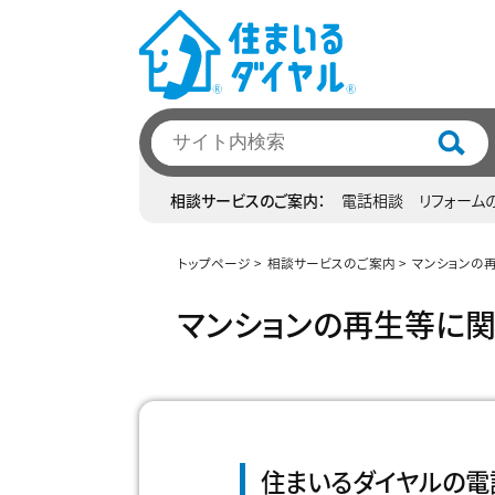
相談サービスのご案内
電話相談
リフォーム
トップページ
相談サービスのご案内
マンションの
マンションの再生等に
住まいるダイヤルの電