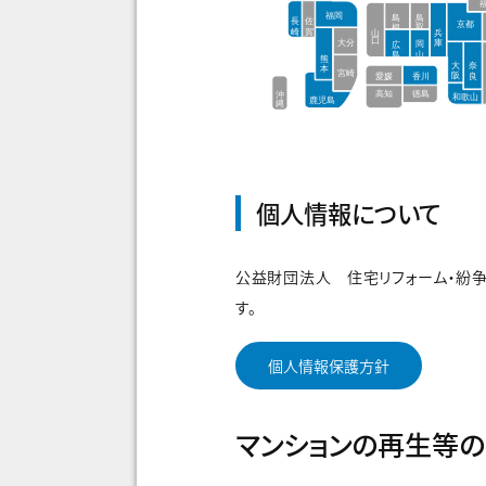
個人情報について
公益財団法人 住宅リフォーム・紛
す。
個人情報保護方針
マンションの再生等