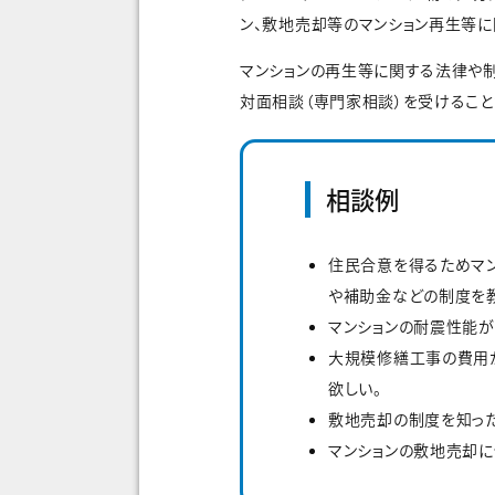
ン、敷地売却等のマンション再生等に
マンションの再生等に関する法律や
対面相談（専門家相談）を受けることが
相談例
住民合意を得るためマ
や補助金などの制度を教
マンションの耐震性能が
大規模修繕工事の費用が
欲しい。
敷地売却の制度を知った
マンションの敷地売却に