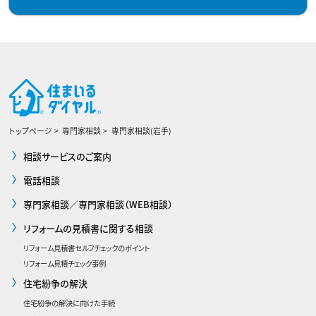
トップページ
専門家相談
専門家相談(岩手)
相談サービスのご案内
電話相談
専門家相談／専門家相談（WEB相談）
リフォームの見積書に関する相談
リフォーム見積書セルフチェックのポイント
リフォーム見積チェック事例
住宅紛争の解決
住宅紛争の解決に向けた手続