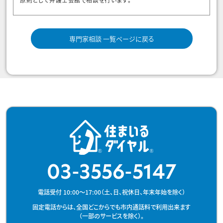
専門家相談 一覧ページに戻る
03-3556-5147
電話受付 10:00～17:00（土、日、祝休日、年末年始を除く）
固定電話からは、全国どこからでも市内通話料で利用出来ます
（一部のサービスを除く）。