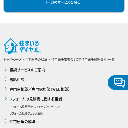
（一部のサービスを除く）。
トップページ
住宅紛争の解決
住宅紛争審査会（指定住宅紛争処理機関）一覧
相談サービスのご案内
電話相談
専門家相談／専門家相談（WEB相談）
リフォームの見積書に関する相談
リフォーム見積書セルフチェックのポイント
リフォーム見積チェック事例
住宅紛争の解決