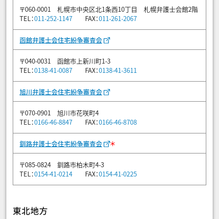
〒060-0001 札幌市中央区北1条西10丁目 札幌弁護士会館2階
TEL：
011-252-1147
FAX：
011-261-2067
函館弁護士会住宅紛争審査会
〒040-0031 函館市上新川町1-3
TEL：
0138-41-0087
FAX：
0138-41-3611
旭川弁護士会住宅紛争審査会
〒070-0901 旭川市花咲町4
TEL：
0166-46-8847
FAX：
0166-46-8708
＊
釧路弁護士会住宅紛争審査会
〒085-0824 釧路市柏木町4-3
TEL：
0154-41-0214
FAX：
0154-41-0225
東北地方