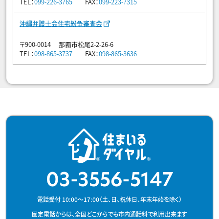
TEL：
099-226-3765
FAX：
099-223-7315
沖縄弁護士会住宅紛争審査会
〒900-0014 那覇市松尾2-2-26-6
TEL：
098-865-3737
FAX：
098-865-3636
03-3556-5147
電話受付 10:00～17:00（土、日、祝休日、年末年始を除く）
固定電話からは、全国どこからでも市内通話料で利用出来ます