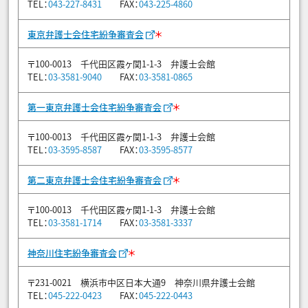
TEL：
043-227-8431
FAX：
043-225-4860
＊
東京弁護士会住宅紛争審査会
〒100-0013 千代田区霞ヶ関1-1-3 弁護士会館
TEL：
03-3581-9040
FAX：
03-3581-0865
＊
第一東京弁護士会住宅紛争審査会
〒100-0013 千代田区霞ヶ関1-1-3 弁護士会館
TEL：
03-3595-8587
FAX：
03-3595-8577
＊
第二東京弁護士会住宅紛争審査会
〒100-0013 千代田区霞ヶ関1-1-3 弁護士会館
TEL：
03-3581-1714
FAX：
03-3581-3337
＊
神奈川住宅紛争審査会
〒231-0021 横浜市中区日本大通9 神奈川県弁護士会館
TEL：
045-222-0423
FAX：
045-222-0443