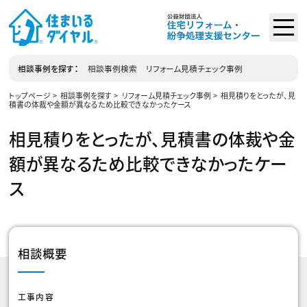
相談事例を探す
相談事例検索
リフォーム見積チェック事例
トップページ
相談事例を探す
リフォーム見積チェック事例
相見積りをとったが、見
積書の体裁や金額が異なるため比較できなかったケース
相見積りをとったが、見積書の体裁や金
額が異なるため比較できなかったケー
ス
相談概要
工事内容