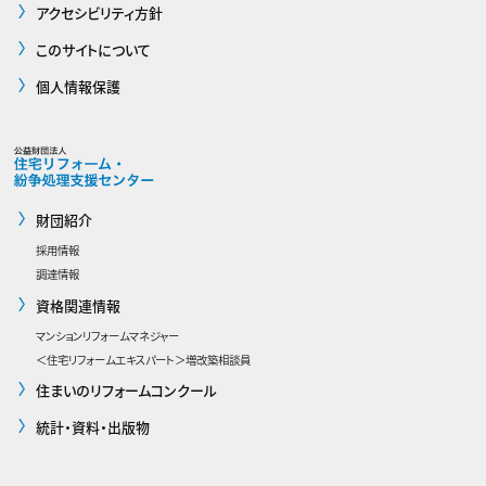
アクセシビリティ方針
このサイトについて
個人情報保護
財団紹介
採用情報
調達情報
資格関連情報
マンションリフォームマネジャー
＜住宅リフォームエキスパート＞増改築相談員
住まいのリフォームコンクール
統計・資料・出版物