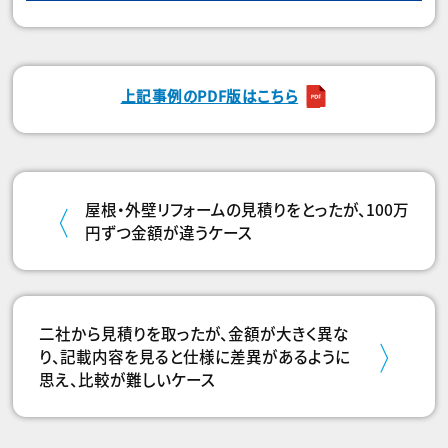
上記事例のPDF版はこちら
屋根・外壁リフォームの見積りをとったが、100万
円ずつ金額が違うケース
二社から見積りを取ったが、金額が大きく異な
り、記載内容を見ると仕様に差異があるように
思え、比較が難しいケース