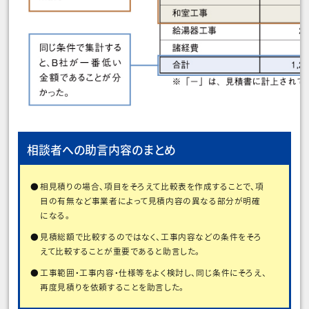
相談者への助言内容のまとめ
相見積りの場合、項目をそろえて比較表を作成することで、項
目の有無など事業者によって見積内容の異なる部分が明確
になる。
見積総額で比較するのではなく、工事内容などの条件をそろ
えて比較することが重要であると助言した。
工事範囲・工事内容・仕様等をよく検討し、同じ条件にそろえ、
再度見積りを依頼することを助言した。